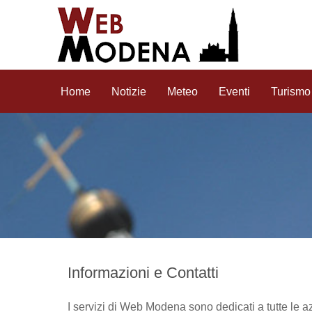
Home
Notizie
Meteo
Eventi
Turismo
Informazioni e Contatti
I servizi di Web Modena sono dedicati a tutte le az