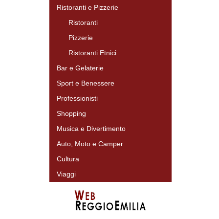
Ristoranti e Pizzerie
Ristoranti
Pizzerie
Ristoranti Etnici
Bar e Gelaterie
Sport e Benessere
Professionisti
Shopping
Musica e Divertimento
Auto, Moto e Camper
Cultura
Viaggi